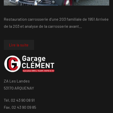
Restauration carrosserie d’une 203 familiale de 1951 Arrivée
de la 203 et analyse de la carrosserie avant...
Lire la suite
ZA Les Landes
53170 ARQUENAY
Tél. 02 43 90 08 91
Fax. 02 43 90 09 85