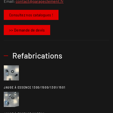
Email:
contact@garageclement.fr
Consultez nos catalogues !
>> Demande de devis
Refabrications
JAUGE À ESSENCE 1300/1500/1301/1501