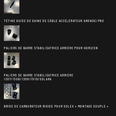
TÉTINE GUIDE DE GAINE DE CÂBLE ACCÉLÉRATEUR ARONDE/P60
PALIERS DE BARRE STABILISATRICE ARRIÈRE POUR HORIZON
PALIERS DE BARRE STABILISATRICE ARRIÈRE
1307/1308/1309/1510/SOLARA
BRIDE DE CARBURATEUR RIGIDE POUR SOLEX « MONTAGE SOUPLE »