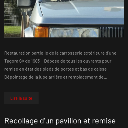
Restauration partielle de la carrosserie extérieure d’une
Tagora SX de 1983 Dépose de tous les ouvrants pour
remise en état des pieds de portes et bas de caisse
Dépointage de la jupe arrière et remplacement de...
Lire la suite
Recollage d’un pavillon et remise