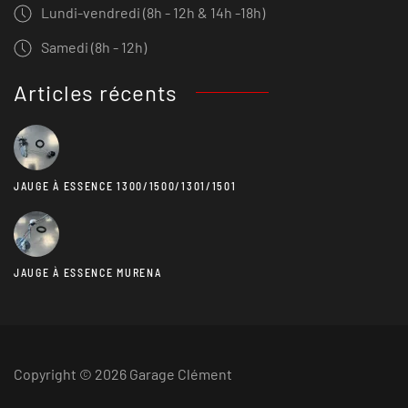
Lundi-vendredi (8h - 12h & 14h -18h)
Samedi (8h - 12h)
Articles récents
JAUGE À ESSENCE 1300/1500/1301/1501
JAUGE À ESSENCE MURENA
Copyright © 2026 Garage Clément