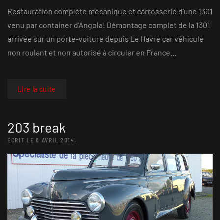
Restauration complète mécanique et carrosserie d’une 1301
venu par container d’Angola! Démontage complet de la 1301
arrivée sur un porte-voiture depuis Le Havre car véhicule
non roulant et non autorisé à circuler en France...
Lire la suite
203 break
ÉCRIT LE
8 AVRIL 2014
.