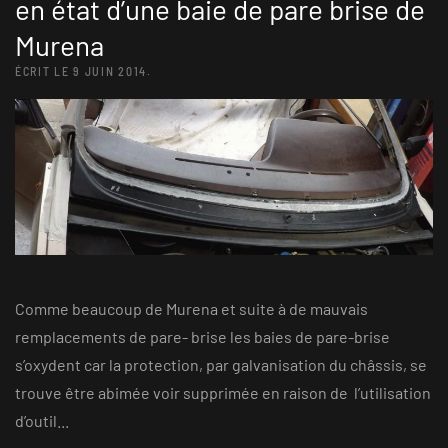
en état d’une baie de pare brise de
Murena
ÉCRIT LE
9 JUIN 2014
.
Comme beaucoup de Murena et suite à de mauvais
remplacements de pare- brise les baies de pare-brise
s’oxydent car la protection, par galvanisation du châssis, se
trouve être abimée voir supprimée en raison de l’utilisation
d’outil...