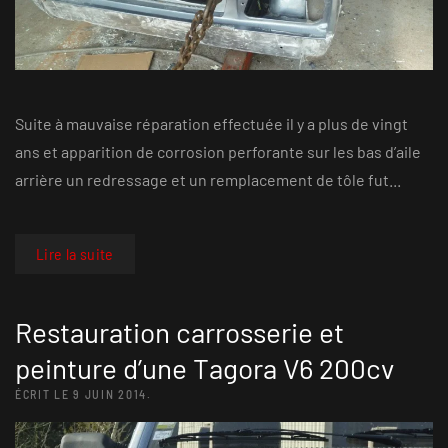
Suite à mauvaise réparation effectuée il y a plus de vingt
ans et apparition de corrosion perforante sur les bas d’aile
arrière un redressage et un remplacement de tôle fut...
Lire la suite
Restauration carrosserie et
peinture d’une Tagora V6 200cv
ÉCRIT LE
9 JUIN 2014
.