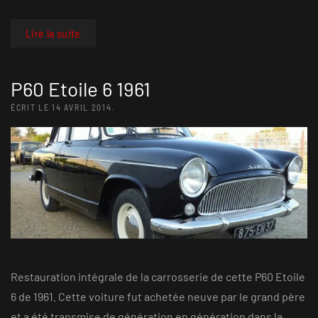
Lire la suite
P60 Etoile 6 1961
ÉCRIT LE
14 AVRIL 2014
.
Restauration intégrale de la carrosserie de cette P60 Etoile
6 de 1961. Cette voiture fut achetée neuve par le grand père
et a été transmise de génération en génération dans la