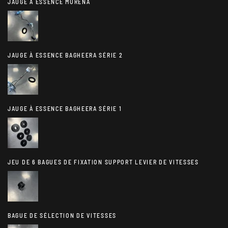
JAUGE À ESSENCE MURENA
JAUGE À ESSENCE BAGHEERA SÉRIE 2
JAUGE À ESSENCE BAGHEERA SÉRIE 1
JEU DE 6 BAGUES DE FIXATION SUPPORT LEVIER DE VITESSES
BAGUE DE SÉLECTION DE VITESSES