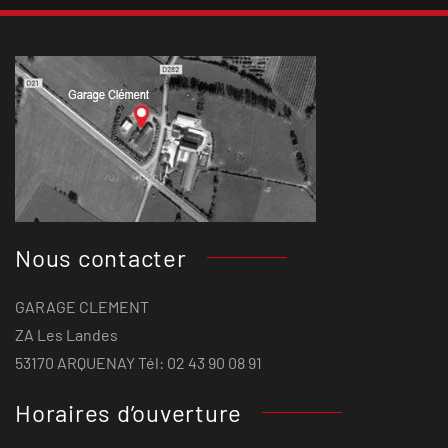
Nous contacter
GARAGE CLEMENT
ZA Les Landes
53170 ARQUENAY Tél: 02 43 90 08 91
Horaires d’ouverture