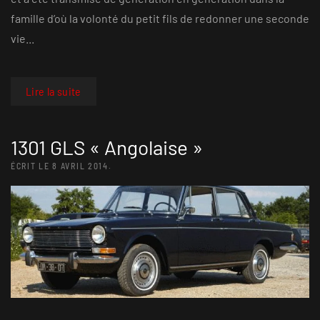
famille d’où la volonté du petit fils de redonner une seconde
vie...
Lire la suite
1301 GLS « Angolaise »
ÉCRIT LE
8 AVRIL 2014
.