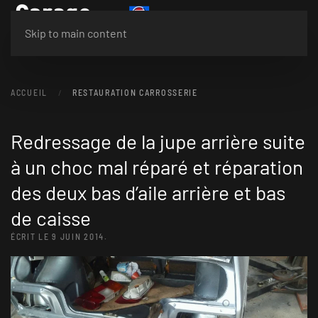
Menu
Skip to main content
ACCUEIL
RESTAURATION CARROSSERIE
Redressage de la jupe arrière suite
à un choc mal réparé et réparation
des deux bas d’aile arrière et bas
de caisse
ÉCRIT LE
9 JUIN 2014
.